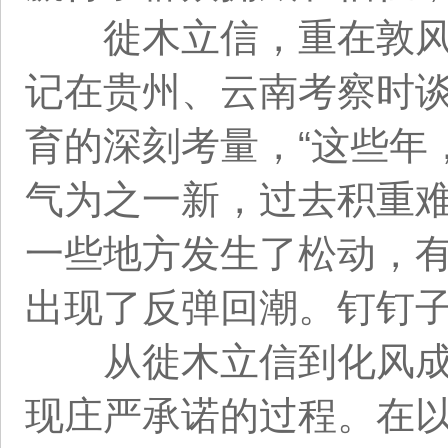
徙木立信，重在敦风化
记在贵州、云南考察时
育的深刻考量，“这些年
气为之一新，过去积重
一些地方发生了松动，
出现了反弹回潮。钉钉子
从徙木立信到化风成俗
现庄严承诺的过程。在