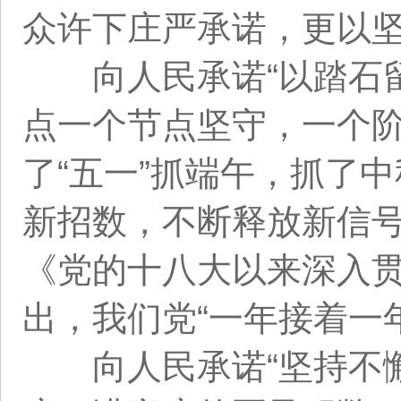
众许下庄严承诺，更以
向人民承诺“以踏石留
点一个节点坚守，一个阶
了“五一”抓端午，抓了
新招数，不断释放新信
《党的十八大以来深入
出，我们党“一年接着一
向人民承诺“坚持不懈纠