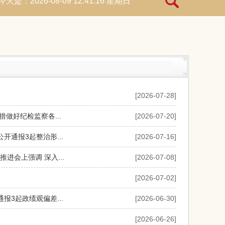
今天是：2026-08-09 12:41:17 星期日
[2026-07-28]
做好纪检监察各...
[2026-07-20]
通报3起整治形...
[2026-07-16]
进会上强调 深入...
[2026-07-08]
[2026-07-02]
3起政绩观偏差...
[2026-06-30]
[2026-06-26]