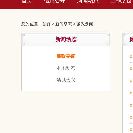
首页
信息公开
新闻动态
工作之窗
您的位置：
首页
>
新闻动态
>
廉政要闻
新闻动态
廉政要闻
本地动态
清风大兴