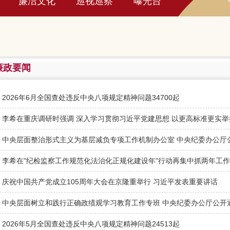
廉洁文化
巡视巡察
曝光台
廉政要闻
2026年6月全国查处违反中央八项规定精神问题34700起
李希在重庆调研时强调 深入学习贯彻习近平党建思想 以更高标准更实举措
中央层面整治形式主义为基层减负专项工作机制办公室 中央纪委办公厅公开
李希在"纪检监察工作规范化法治化正规化建设年"行动再集中抓两年工作推
庆祝中国共产党成立105周年大会在京隆重举行 习近平发表重要讲话
中央层面树立和践行正确政绩观学习教育工作专班 中央纪委办公厅公开通报
2026年5月全国查处违反中央八项规定精神问题24513起