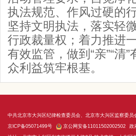
执法规范、作风过硬的
坚持文明执法，落实轻
行政裁量权；着力推进
有效监管，做到“亲”“
众利益筑牢根基。
中共北京市大兴区纪律检查委员会、北京市大兴区监察委员
京ICP备05071499号
京公网安备11011502002502 政