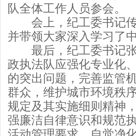
队全体工作人员参会。
会上，纪工委书记传达
并带领大家深入学习了
最后，纪工委书记张
政执法队应强化专业化
的突出问题，完善监管
群众，维护城市环境秩
规定及其实施细则精神，
强廉洁自律意识和规范
活动管理要求，自觉净