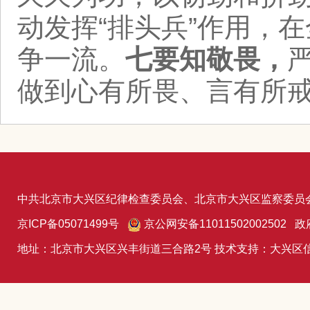
动发挥“排头兵”作用，
争一流。
七要知敬畏，
做到心有所畏、言有所
中共北京市大兴区纪律检查委员会、北京市大兴区监察委员
京ICP备05071499号
京公网安备11011502002502 政
地址：北京市大兴区兴丰街道三合路2号 技术支持：大兴区