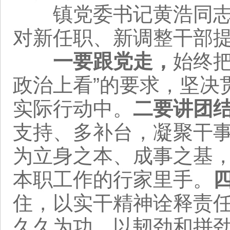
镇党委书记黄浩同志结
对新任职、新调整干部
一要跟党走，
始终
政治上看”的要求，坚决
实际行动中。
二要讲团
支持、多补台，凝聚干
为立身之本、成事之基
本职工作的行家里手。
住，以实干精神诠释责
久久为功，以韧劲和拼