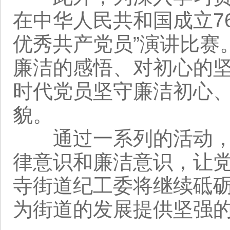
在中华人民共和国成立7
优秀共产党员”演讲比赛
廉洁的感悟、对初心的
时代党员坚守廉洁初心
貌。
通过一系列的活动，观
律意识和廉洁意识，让
寺街道纪工委将继续砥
为街道的发展提供坚强