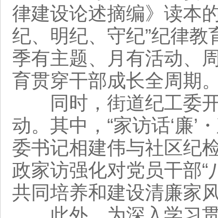
律建设论述摘编》读本的
纪、明纪、守纪”纪律教
季有主题、月有活动、周
育贯穿干部成长全周期
同时，街道纪工委开展
动。其中，“家访话‘廉’
委书记相建伟与社区纪
政家访强化对党员干部“
共同培养和建设清廉家风
此外，为深入学习贯彻