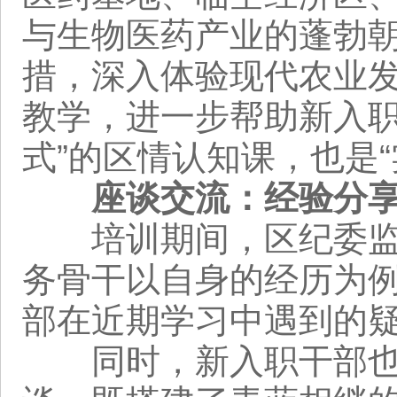
与生物医药产业的蓬勃
措，深入体验现代农业
教学，进一步帮助新入职
式”的区情认知课，也是
座谈交流：经验分
培训期间，区纪委监委
务骨干以自身的经历为
部在近期学习中遇到的
同时，新入职干部也从