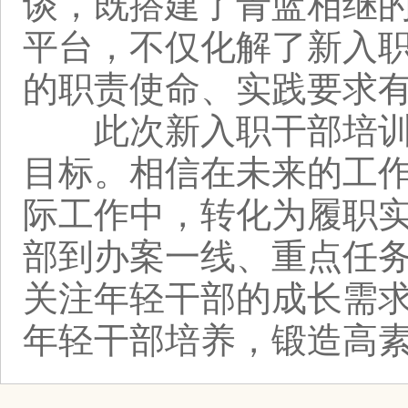
谈，既搭建了青蓝相继
平台，不仅化解了新入
的职责使命、实践要求
此次新入职干部培训内
目标。相信在未来的工
际工作中，转化为履职
部到办案一线、重点任务
关注年轻干部的成长需
年轻干部培养，锻造高