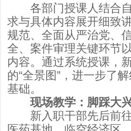
各部门授课人结合自身
求与具体内容展开细致
规范、全面从严治党、
全、案件审理关键环节
内容。通过系统授课，
的“全景图”，进一步了
基础。
现场教学：脚踩大
新入职干部先后前往氢
医药基地、临空经济区