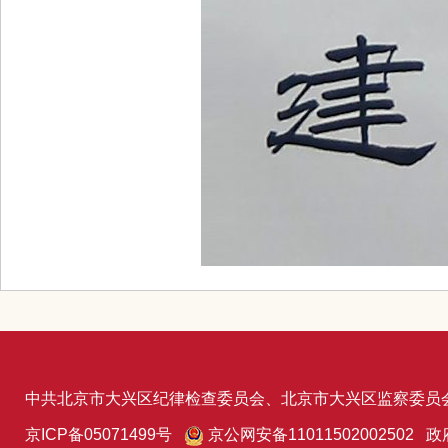
中共北京市大兴区纪律检查委员会、北京市大兴区监察委员
京ICP备05071499号
京公网安备11011502002502 政