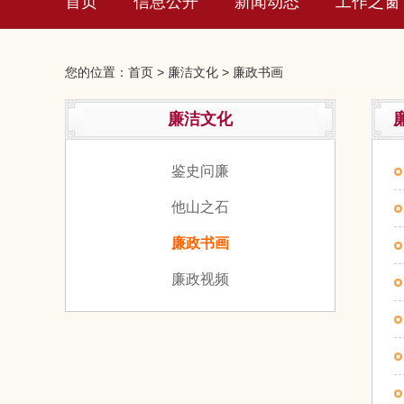
首页
信息公开
新闻动态
工作之窗
您的位置：
首页
>
廉洁文化
>
廉政书画
廉洁文化
鉴史问廉
他山之石
廉政书画
廉政视频