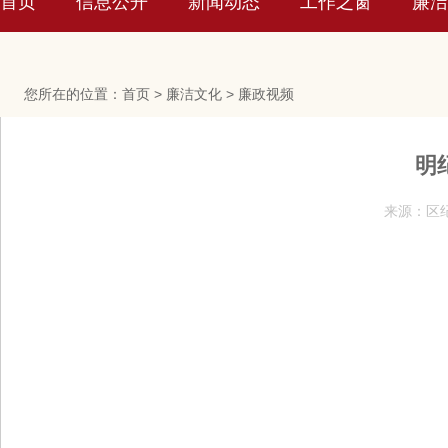
首页
信息公开
新闻动态
工作之窗
廉洁
您所在的位置：
首页
>
廉洁文化
>
廉政视频
明
来源：区