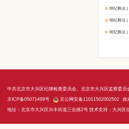
明纪释法 
明纪释法 
明纪释法 
中共北京市大兴区纪律检查委员会、北京市大兴区监察委员
京ICP备05071499号
京公网安备11011502002502 政
地址：北京市大兴区兴丰街道三合路2号 技术支持：大兴区